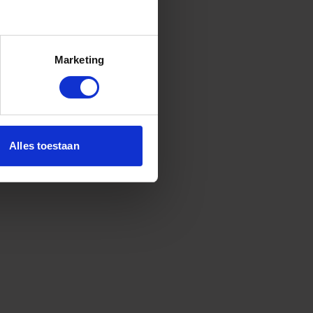
Marketing
Alles toestaan