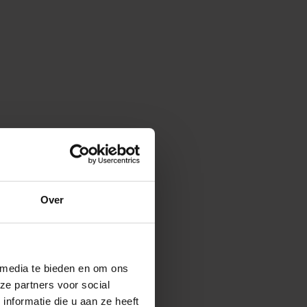
Over
 media te bieden en om ons
ze partners voor social
nformatie die u aan ze heeft