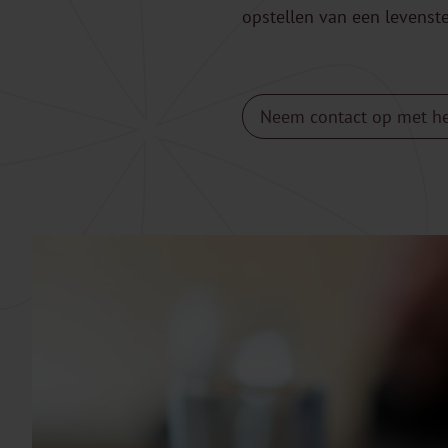
opstellen van een levenste
Neem contact op met h