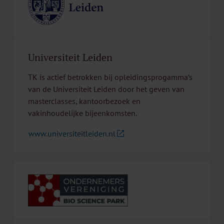
Universiteit Leiden
TK is actief betrokken bij opleidingsprogamma’s
van de Universiteit Leiden door het geven van
masterclasses, kantoorbezoek en
vakinhoudelijke bijeenkomsten.
www.universiteitleiden.nl