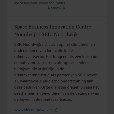
Space Business Innovation Centre
Noordwijk | SBIC Noordwijk
SBIC Noordwijk richt zich op het stimuleren en
ondersteunen van innovatie in de
ruimtevaartsector. Het fungeert als een incubator
en hub voor start-ups, scale-ups en andere
bedrijven die actief zijn in de
ruimtevaartindustrie. Als partner van SBIC levert
TK waardevolle juridische ondersteuning aan
deze bedrijven. Onze diensten dragen bij aan het
beschermen en bevorderen van de belangen van
bedrijven in de ruimtevaartsector.
www.sbicnoordwijk.nl