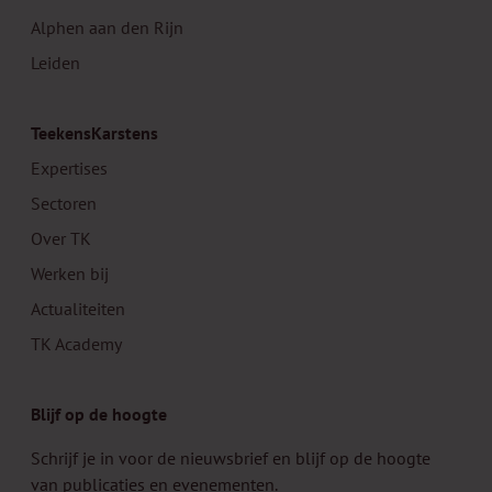
Alphen aan den Rijn
Leiden
TeekensKarstens
Expertises
Sectoren
Over TK
Werken bij
Actualiteiten
TK Academy
Blijf op de hoogte
Schrijf je in voor de nieuwsbrief en blijf op de hoogte
van publicaties en evenementen.