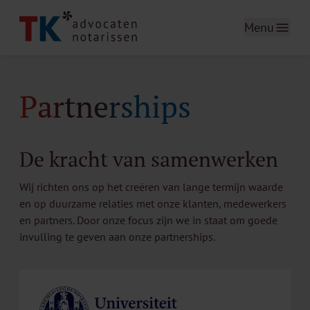
Menu
Partnerships
De kracht van samenwerken
Wij richten ons op het creëren van lange termijn waarde
en op duurzame relaties met onze klanten, medewerkers
en partners. Door onze focus zijn we in staat om goede
invulling te geven aan onze partnerships.