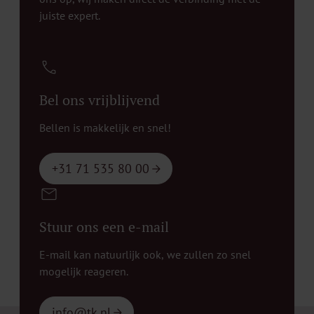
juiste expert.
Bel ons vrijblijvend
Bellen is makkelijk en snel!
+31 71 535 80 00
Stuur ons een e-mail
E-mail kan natuurlijk ook, we zullen zo snel
mogelijk reageren.
info@tk.nl