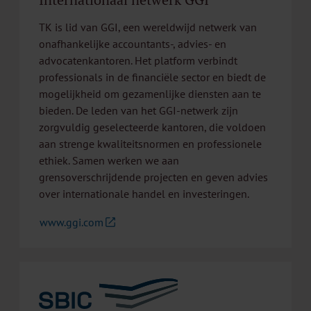
TK is lid van GGI, een wereldwijd netwerk van
onafhankelijke accountants-, advies- en
advocatenkantoren. Het platform verbindt
professionals in de financiële sector en biedt de
mogelijkheid om gezamenlijke diensten aan te
bieden. De leden van het GGI-netwerk zijn
zorgvuldig geselecteerde kantoren, die voldoen
aan strenge kwaliteitsnormen en professionele
ethiek. Samen werken we aan
grensoverschrijdende projecten en geven advies
over internationale handel en investeringen.
www.ggi.com