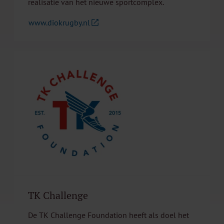
realisatie van het nieuwe sportcomplex.
www.diokrugby.nl
TK Challenge
De TK Challenge Foundation heeft als doel het