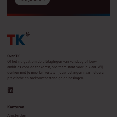
Over TK
Of het nu gaat om de uitdagingen van vandaag of jouw
ambities voor de toekomst, ons team staat voor je klaar. Wij
denken met je mee. En vertalen jouw belangen naar heldere,
praktische en toekomstbestendige oplossingen.
LinkedIn
Kantoren
Amsterdam