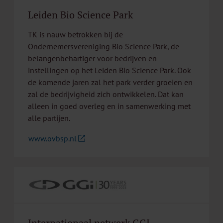
Leiden Bio Science Park
TK is nauw betrokken bij de
Ondernemersvereniging Bio Science Park, de
belangenbehartiger voor bedrijven en
instellingen op het Leiden Bio Science Park. Ook
de komende jaren zal het park verder groeien en
zal de bedrijvigheid zich ontwikkelen. Dat kan
alleen in goed overleg en in samenwerking met
alle partijen.
www.ovbsp.nl
Internationaal netwerk GGI