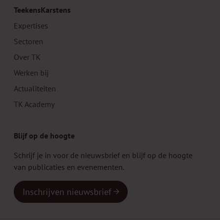
TeekensKarstens
Expertises
Sectoren
Over TK
Werken bij
Actualiteiten
TK Academy
Blijf op de hoogte
Schrijf je in voor de nieuwsbrief en blijf op de hoogte
van publicaties en evenementen.
Inschrijven nieuwsbrief