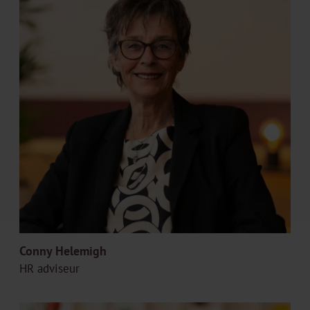
Conny Helemigh
HR adviseur