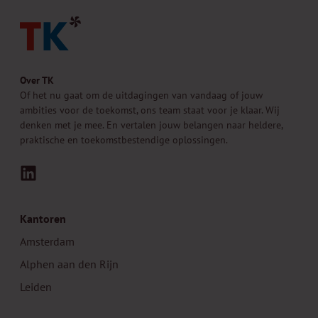
Over TK
Of het nu gaat om de uitdagingen van vandaag of jouw
ambities voor de toekomst, ons team staat voor je klaar. Wij
denken met je mee. En vertalen jouw belangen naar heldere,
praktische en toekomstbestendige oplossingen.
LinkedIn
Kantoren
Amsterdam
Alphen aan den Rijn
Leiden