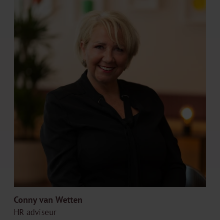
Conny van Wetten
HR adviseur