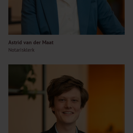
Astrid van der Maat
Notarisklerk