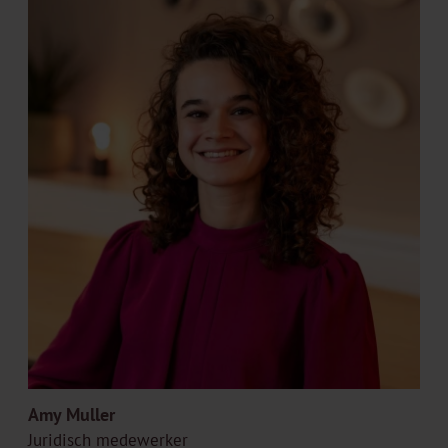
Amy Muller
Juridisch medewerker