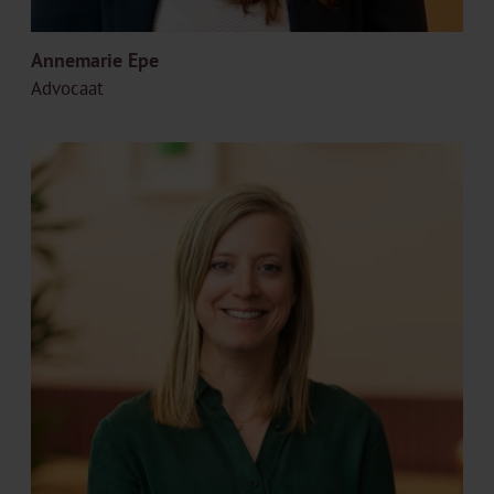
Annemarie Epe
Advocaat