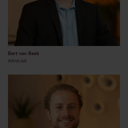
Bart van Beek
Advocaat