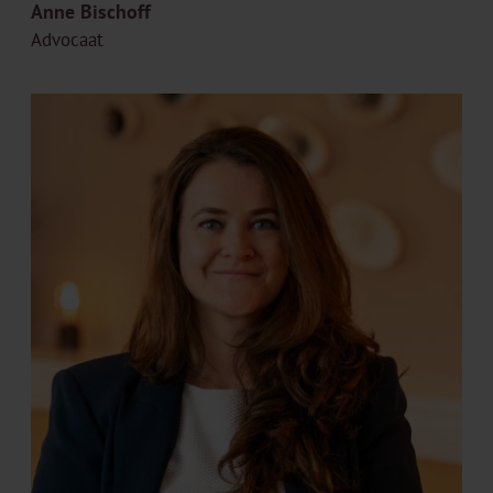
Anne Bischoff
Advocaat