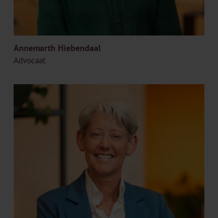
Annemarth Hiebendaal
Advocaat