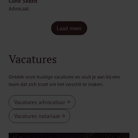
Cuno Skazis
Advocaat
Laad meer
Vacatures
Ontdek onze huidige vacatures en sluit je aan bij een
team dat zich inzet om het verschil te maken.
Vacatures advocatuur
Vacatures notariaat