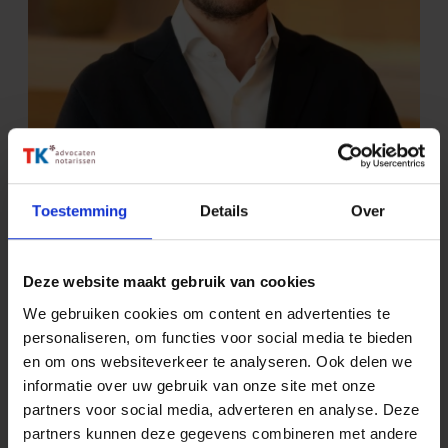
Toestemming
Details
Over
Bram Niehoff
Juridisch medewerker
Deze website maakt gebruik van cookies
We gebruiken cookies om content en advertenties te
personaliseren, om functies voor social media te bieden
en om ons websiteverkeer te analyseren. Ook delen we
informatie over uw gebruik van onze site met onze
partners voor social media, adverteren en analyse. Deze
partners kunnen deze gegevens combineren met andere