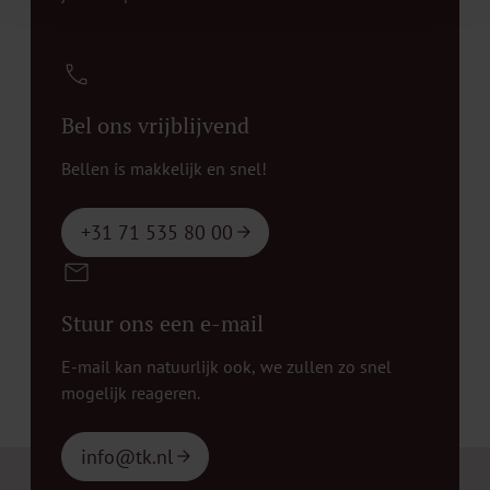
Bel ons vrijblijvend
Bellen is makkelijk en snel!
+31 71 535 80 00
Stuur ons een e-mail
E-mail kan natuurlijk ook, we zullen zo snel
mogelijk reageren.
info@tk.nl