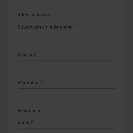
Adres gegevens
*
Straatnaam en huisnummer
*
Postcode
*
Woonplaats
Werknemer
*
Aanhef