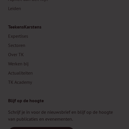
Leiden
TeekensKarstens
Expertises
Sectoren
Over TK
Werken bij
Actualiteiten
TK Academy
Blijf op de hoogte
Schrijf je in voor de nieuwsbrief en blijf op de hoogte
van publicaties en evenementen.