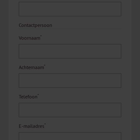
Contactpersoon
*
Voornaam
*
Achternaam
*
Telefoon
*
E-mailadres