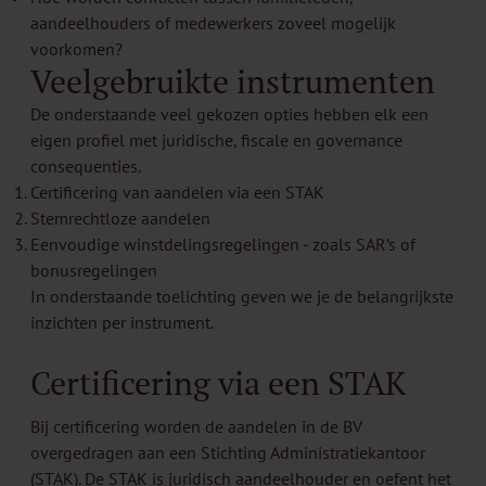
aandeelhouders of medewerkers zoveel mogelijk
voorkomen?
Veelgebruikte instrumenten
De onderstaande veel gekozen opties hebben elk een
eigen profiel met juridische, fiscale en governance
consequenties.
Certificering van aandelen via een STAK
Stemrechtloze aandelen
Eenvoudige winstdelingsregelingen - zoals SAR’s of
bonusregelingen
In onderstaande toelichting geven we je de belangrijkste
inzichten per instrument.
Certificering via een STAK
Bij certificering worden de aandelen in de BV
overgedragen aan een Stichting Administratiekantoor
(STAK). De STAK is juridisch aandeelhouder en oefent het