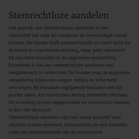
Stemrechtloze aandelen
Het gebruik van stemrechtloze aandelen is een
alternatief dat vaak als moderner en eenvoudiger wordt
ervaren. De houder blijft aandeelhouder en heeft recht op
dividend en waardeontwikkeling, maar geen stemrecht
bij reguliere besluiten in de algemene vergadering.
Essentieel is dat aan stemrechtloze aandelen wel
vergaderrecht is verbonden. De houder mag de algemene
vergadering bijwonen, vragen stellen en informatie
ontvangen. Bij bepaalde ingrijpende besluiten die zijn
positie raken, kan bovendien alsnog stemrecht ontstaan.
De scheiding tussen zeggenschap en economisch belang
is dus niet absoluut.
Stemrechtloze aandelen zijn met name geschikt voor
situaties waarin eenvoud, transparantie en een beperkte
mate van betrokkenheid van de economisch