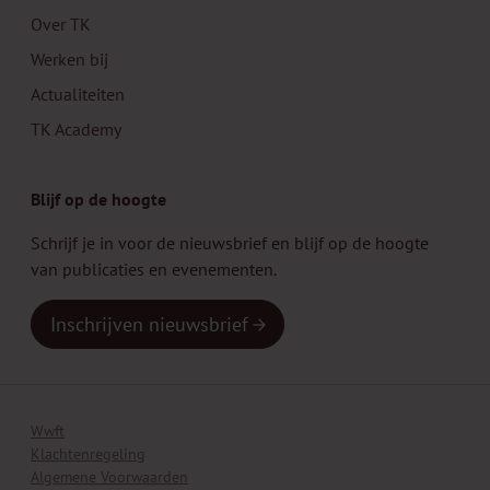
Over TK
Werken bij
Actualiteiten
TK Academy
Blijf op de hoogte
Schrijf je in voor de nieuwsbrief en blijf op de hoogte
van publicaties en evenementen.
Inschrijven nieuwsbrief
Wwft
Klachtenregeling
Algemene Voorwaarden