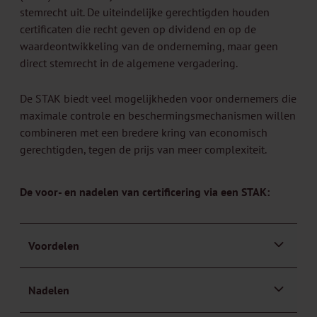
stemrecht uit. De uiteindelijke gerechtigden houden
certificaten die recht geven op dividend en op de
waardeontwikkeling van de onderneming, maar geen
direct stemrecht in de algemene vergadering.
De STAK biedt veel mogelijkheden voor ondernemers die
maximale controle en beschermingsmechanismen willen
combineren met een bredere kring van economisch
gerechtigden, tegen de prijs van meer complexiteit.
De voor- en nadelen van certificering via een STAK:
Voordelen
Nadelen