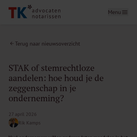
Menu
Terug naar nieuwsoverzicht
STAK of stemrechtloze
aandelen: hoe houd je de
zeggenschap in je
onderneming?
27 april 2026
Rik Kamps