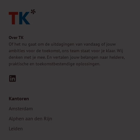
Over TK
Of het nu gaat om de uitdagingen van vandaag of jouw
ambities voor de toekomst, ons team staat voor je klaar. Wij
denken met je mee. En vertalen jouw belangen naar heldere,
praktische en toekomstbestendige oplossingen.
LinkedIn
Kantoren
Amsterdam
Alphen aan den Rijn
Leiden