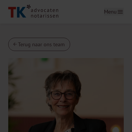
Menu
Terug naar ons team