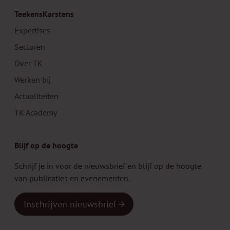
TeekensKarstens
Expertises
Sectoren
Over TK
Werken bij
Actualiteiten
TK Academy
Blijf op de hoogte
Schrijf je in voor de nieuwsbrief en blijf op de hoogte
van publicaties en evenementen.
Inschrijven nieuwsbrief