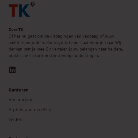
Over TK
Of het nu gaat om de uitdagingen van vandaag of jouw
ambities voor de toekomst, ons team staat voor je klaar. Wij
denken met je mee. En vertalen jouw belangen naar heldere,
praktische en toekomstbestendige oplossingen.
LinkedIn
Kantoren
Amsterdam
Alphen aan den Rijn
Leiden