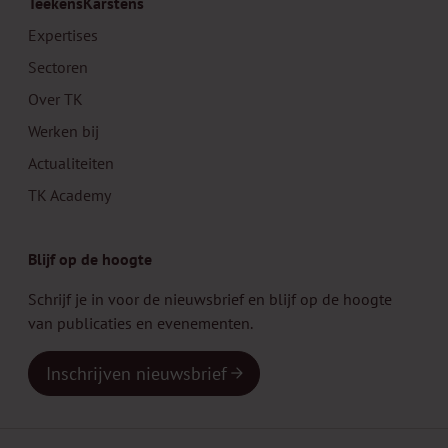
TeekensKarstens
Expertises
Sectoren
Over TK
Werken bij
Actualiteiten
TK Academy
Blijf op de hoogte
Schrijf je in voor de nieuwsbrief en blijf op de hoogte
van publicaties en evenementen.
Inschrijven nieuwsbrief