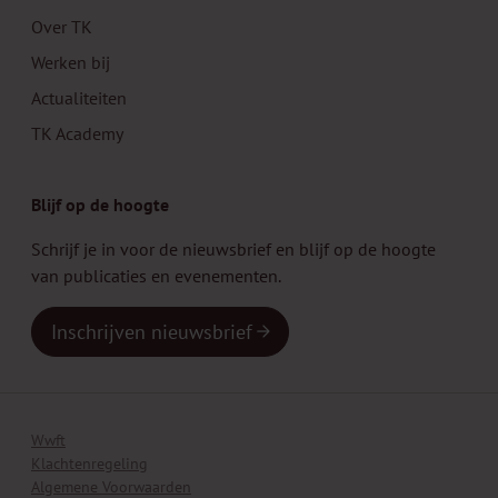
Over TK
Werken bij
Actualiteiten
TK Academy
Blijf op de hoogte
Schrijf je in voor de nieuwsbrief en blijf op de hoogte
van publicaties en evenementen.
Inschrijven nieuwsbrief
Wwft
Klachtenregeling
Algemene Voorwaarden