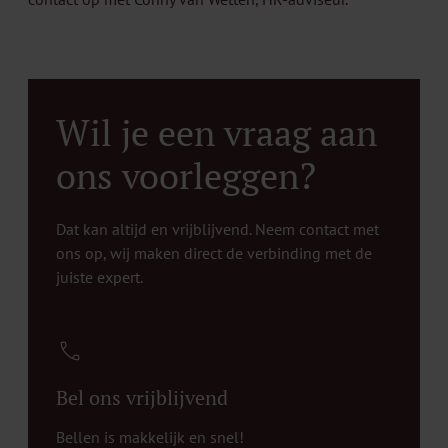
Wil je een vraag aan
ons voorleggen?
Dat kan altijd en vrijblijvend. Neem contact met
ons op, wij maken direct de verbinding met de
juiste expert.
Bel ons vrijblijvend
Bellen is makkelijk en snel!