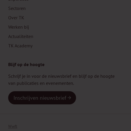
Sectoren
Over TK
Werken bij
Actualiteiten
TK Academy
Blijf op de hoogte
Schrijf je in voor de nieuwsbrief en blijf op de hoogte
van publicaties en evenementen.
Inschrijven nieuwsbrief
Wwft