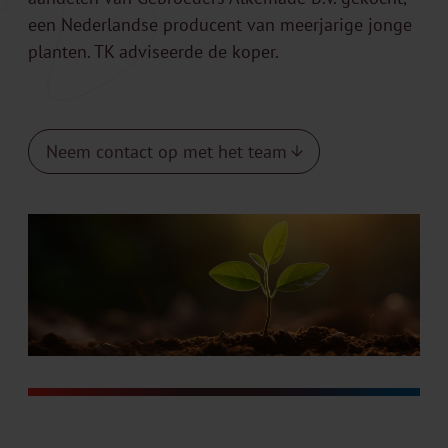
een Nederlandse producent van meerjarige jonge
planten. TK adviseerde de koper.
Neem contact op met het team