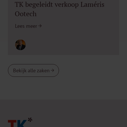
TK begeleidt verkoop Laméris
Ootech
Lees meer
Bekijk alle zaken