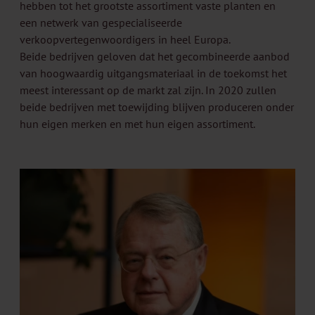
hebben tot het grootste assortiment vaste planten en
een netwerk van gespecialiseerde
verkoopvertegenwoordigers in heel Europa.
Beide bedrijven geloven dat het gecombineerde aanbod
van hoogwaardig uitgangsmateriaal in de toekomst het
meest interessant op de markt zal zijn. In 2020 zullen
beide bedrijven met toewijding blijven produceren onder
hun eigen merken en met hun eigen assortiment.