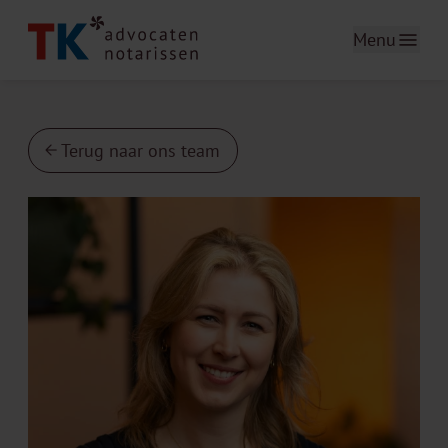
Menu
Terug naar ons team