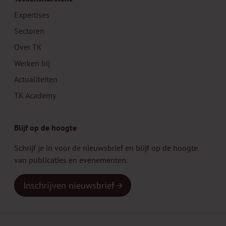
Expertises
Sectoren
Over TK
Werken bij
Actualiteiten
TK Academy
Blijf op de hoogte
Schrijf je in voor de nieuwsbrief en blijf op de hoogte
van publicaties en evenementen.
Inschrijven nieuwsbrief