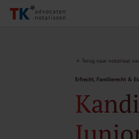
Terug naar notariaat va
Erfrecht, Familierecht & Es
Kandi
Junio