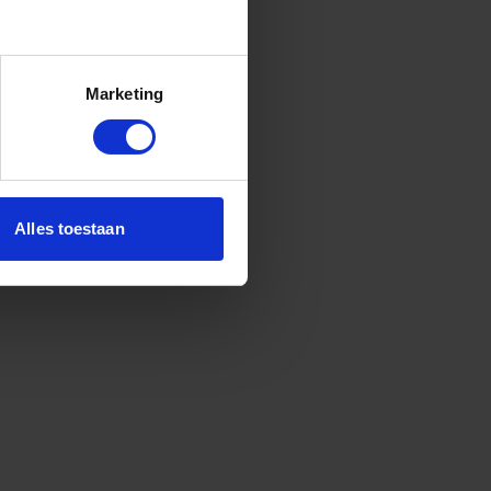
Marketing
Alles toestaan