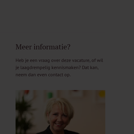
Meer informatie?
Heb je een vraag over deze vacature, of wil
je laagdrempelig kennismaken? Dat kan,
neem dan even contact op.