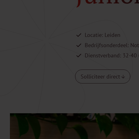
Locatie: Leiden
Bedrijfsonderdeel: Not
Dienstverband: 32-40 
Solliciteer direct