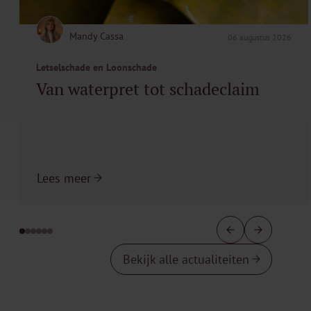
Mandy Cassa
06 augustus 2026
Letselschade en Loonschade
Van waterpret tot schadeclaim
Lees meer
Bekijk alle actualiteiten