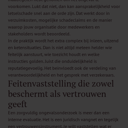
voorkomen. Lukt dat niet, dan kan aansprakelijkheid voor
letselschade snel aan de orde zijn. Dat werkt door in
verzuimkosten, mogelijke schadeclaims en de manier
waarop jouw organisatie door medewerkers en
stakeholders wordt beoordeeld.
In de praktijk wordt het extra complex bij inleen, uitzend
en ketensituaties. Dan is niet altijd meteen helder wie
feitelijk aanstuurt, wie toezicht houdt en welke
instructies golden. Juist die onduidelijkheid is
reputatiegevoelig. Het beïnvloedt ook de verdeling van
verantwoordelijkheid en het gesprek met verzekeraars.
Feitenvaststelling die zowel
beschermt als vertrouwen
geeft
Een zorgvuldig ongevalsonderzoek is meer dan een
interne evaluatie. Het is een juridisch vangnet en tegelijk
een vertrouwensinstrument. Je wilt vaststellen wat er