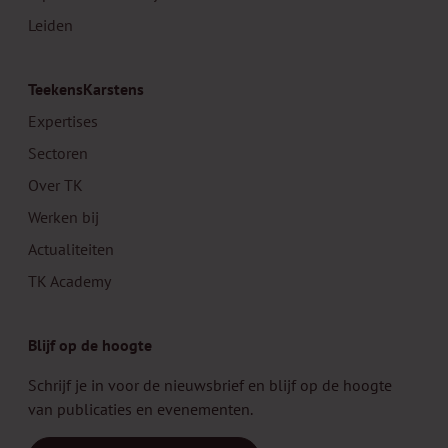
Leiden
TeekensKarstens
Expertises
Sectoren
Over TK
Werken bij
Actualiteiten
TK Academy
Blijf op de hoogte
Schrijf je in voor de nieuwsbrief en blijf op de hoogte
van publicaties en evenementen.