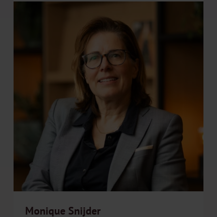
Monique Snijder