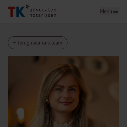
Menu
Terug naar ons team