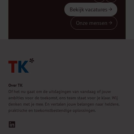
Bekijk vacatures
Onze mensen
Over TK
Of het nu gaat om de uitdagingen van vandaag of jouw
ambities voor de toekomst, ons team staat voor je klaar. Wij
denken met je mee. En vertalen jouw belangen naar heldere,
praktische en toekomstbestendige oplossingen.
LinkedIn