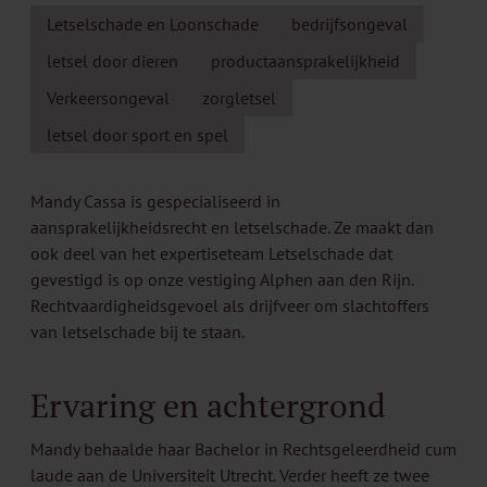
Letselschade en Loonschade
bedrijfsongeval
letsel door dieren
productaansprakelijkheid
Verkeersongeval
zorgletsel
letsel door sport en spel
Mandy Cassa is gespecialiseerd in
aansprakelijkheidsrecht en letselschade. Ze maakt dan
ook deel van het expertiseteam Letselschade dat
gevestigd is op onze vestiging Alphen aan den Rijn.
Rechtvaardigheidsgevoel als drijfveer om slachtoffers
van letselschade bij te staan.
Ervaring en achtergrond
Mandy behaalde haar Bachelor in Rechtsgeleerdheid cum
laude aan de Universiteit Utrecht. Verder heeft ze twee