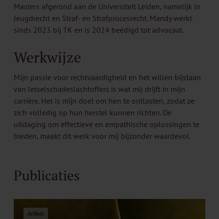
Masters afgerond aan de Universiteit Leiden, namelijk in
Jeugdrecht en Straf- en Strafprocesrecht. Mandy werkt
sinds 2023 bij TK en is 2024 beëdigd tot advocaat.
Werkwijze
Mijn passie voor rechtvaardigheid en het willen bijstaan
van letselschadeslachtoffers is wat mij drijft in mijn
carrière. Het is mijn doel om hen te ontlasten, zodat ze
zich volledig op hun herstel kunnen richten. De
uitdaging om effectieve en empathische oplossingen te
bieden, maakt dit werk voor mij bijzonder waardevol.
Publicaties
Artikel