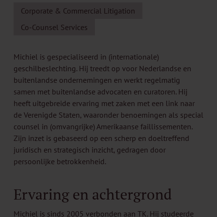
Corporate & Commercial Litigation
Co-Counsel Services
Michiel is gespecialiseerd in (internationale)
geschilbeslechting. Hij treedt op voor Nederlandse en
buitenlandse ondernemingen en werkt regelmatig
samen met buitenlandse advocaten en curatoren. Hij
heeft uitgebreide ervaring met zaken met een link naar
de Verenigde Staten, waaronder benoemingen als special
counsel in (omvangrijke) Amerikaanse faillissementen.
Zijn inzet is gebaseerd op een scherp en doeltreffend
juridisch en strategisch inzicht, gedragen door
persoonlijke betrokkenheid.
Ervaring en achtergrond
Michiel is sinds 2005 verbonden aan TK. Hij studeerde