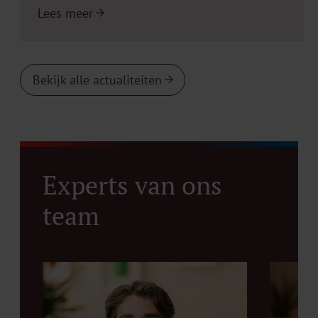
Lees meer
Bekijk alle actualiteiten
Experts van ons
team