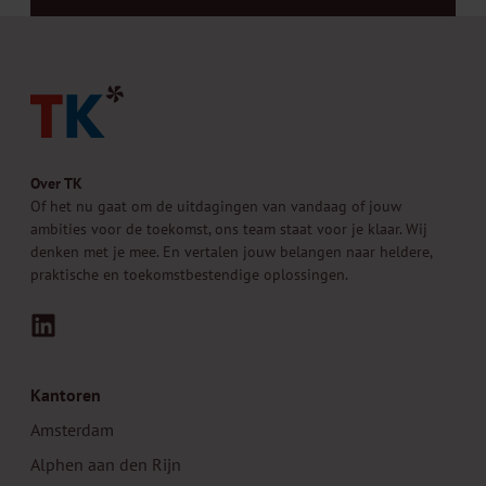
Over TK
Of het nu gaat om de uitdagingen van vandaag of jouw
ambities voor de toekomst, ons team staat voor je klaar. Wij
denken met je mee. En vertalen jouw belangen naar heldere,
praktische en toekomstbestendige oplossingen.
LinkedIn
Kantoren
Amsterdam
Alphen aan den Rijn