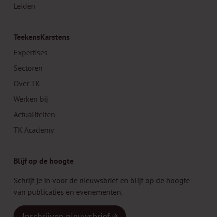
Leiden
TeekensKarstens
Expertises
Sectoren
Over TK
Werken bij
Actualiteiten
TK Academy
Blijf op de hoogte
Schrijf je in voor de nieuwsbrief en blijf op de hoogte
van publicaties en evenementen.
Inschrijven nieuwsbrief