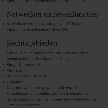
Special counsel in Amerikaanse faillissementen
Netwerken en nevenfuncties
Actief lid en vertegenwoordiger van TK bij de de
internationale netwerken GGI en LNI.
Rechtsgebieden
Michiel is bij de Nederlandse Orde van Advocaten
geregistreerd op de volgende rechtsgebieden:
Burgerlijk procesrecht
Arbitrage
Beslag- & executierecht
Litigation
Op grond van deze registratie is hij verplicht elk
kalenderjaar tien opleidingspunten te behalen per
rechtsgebied, conform de normen van de Nederlandse
Orde van Advocaten.