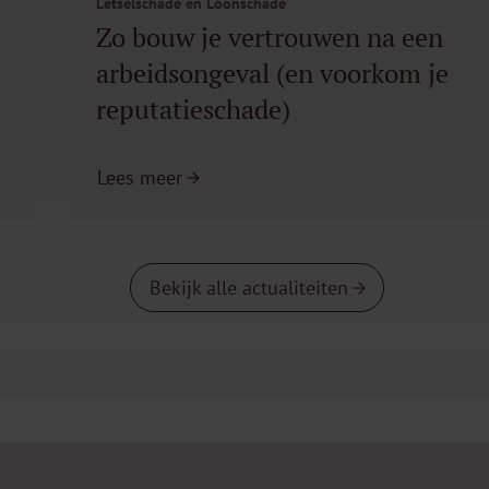
Letselschade en Loonschade
Zo bouw je vertrouwen na een
arbeidsongeval (en voorkom je
reputatieschade)
Lees meer
Bekijk alle actualiteiten