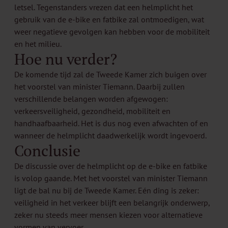
letsel. Tegenstanders vrezen dat een helmplicht het
gebruik van de e-bike en fatbike zal ontmoedigen, wat
weer negatieve gevolgen kan hebben voor de mobiliteit
en het milieu.
Hoe nu verder?
De komende tijd zal de Tweede Kamer zich buigen over
het voorstel van minister Tiemann. Daarbij zullen
verschillende belangen worden afgewogen:
verkeersveiligheid, gezondheid, mobiliteit en
handhaafbaarheid. Het is dus nog even afwachten of en
wanneer de helmplicht daadwerkelijk wordt ingevoerd.
Conclusie
De discussie over de helmplicht op de e-bike en fatbike
is volop gaande. Met het voorstel van minister Tiemann
ligt de bal nu bij de Tweede Kamer. Eén ding is zeker:
veiligheid in het verkeer blijft een belangrijk onderwerp,
zeker nu steeds meer mensen kiezen voor alternatieve
vormen van vervoer.