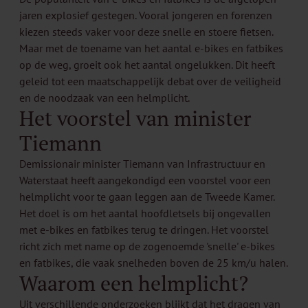
jaren explosief gestegen. Vooral jongeren en forenzen
kiezen steeds vaker voor deze snelle en stoere fietsen.
Maar met de toename van het aantal e-bikes en fatbikes
op de weg, groeit ook het aantal ongelukken. Dit heeft
geleid tot een maatschappelijk debat over de veiligheid
en de noodzaak van een helmplicht.
Het voorstel van minister
Tiemann
Demissionair minister Tiemann van Infrastructuur en
Waterstaat heeft aangekondigd een voorstel voor een
helmplicht voor te gaan leggen aan de Tweede Kamer.
Het doel is om het aantal hoofdletsels bij ongevallen
met e-bikes en fatbikes terug te dringen. Het voorstel
richt zich met name op de zogenoemde 'snelle' e-bikes
en fatbikes, die vaak snelheden boven de 25 km/u halen.
Waarom een helmplicht?
Uit verschillende onderzoeken blijkt dat het dragen van