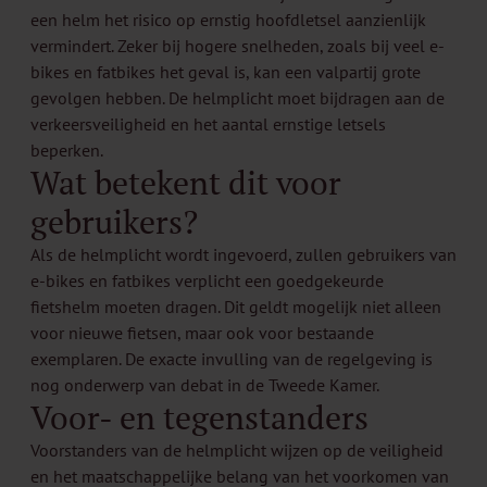
een helm het risico op ernstig hoofdletsel aanzienlijk
vermindert. Zeker bij hogere snelheden, zoals bij veel e-
bikes en fatbikes het geval is, kan een valpartij grote
gevolgen hebben. De helmplicht moet bijdragen aan de
verkeersveiligheid en het aantal ernstige letsels
beperken.
Wat betekent dit voor
gebruikers?
Als de helmplicht wordt ingevoerd, zullen gebruikers van
e-bikes en fatbikes verplicht een goedgekeurde
fietshelm moeten dragen. Dit geldt mogelijk niet alleen
voor nieuwe fietsen, maar ook voor bestaande
exemplaren. De exacte invulling van de regelgeving is
nog onderwerp van debat in de Tweede Kamer.
Voor- en tegenstanders
Voorstanders van de helmplicht wijzen op de veiligheid
en het maatschappelijke belang van het voorkomen van