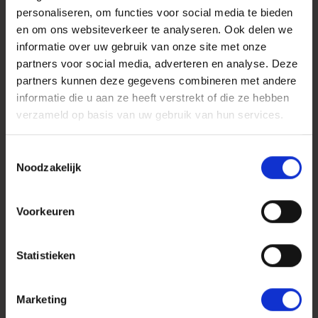
personaliseren, om functies voor social media te bieden
en om ons websiteverkeer te analyseren. Ook delen we
informatie over uw gebruik van onze site met onze
partners voor social media, adverteren en analyse. Deze
partners kunnen deze gegevens combineren met andere
informatie die u aan ze heeft verstrekt of die ze hebben
verzameld op basis van uw gebruik van hun services.
Toestemmingsselectie
Noodzakelijk
Voorkeuren
Statistieken
Marketing