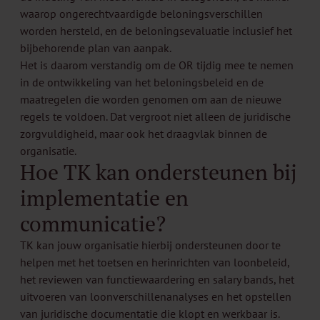
waarop ongerechtvaardigde beloningsverschillen
worden hersteld, en de beloningsevaluatie inclusief het
bijbehorende plan van aanpak.
Het is daarom verstandig om de OR tijdig mee te nemen
in de ontwikkeling van het beloningsbeleid en de
maatregelen die worden genomen om aan de nieuwe
regels te voldoen. Dat vergroot niet alleen de juridische
zorgvuldigheid, maar ook het draagvlak binnen de
organisatie.
Hoe TK kan ondersteunen bij
implementatie en
communicatie?
TK kan jouw organisatie hierbij ondersteunen door te
helpen met het toetsen en herinrichten van loonbeleid,
het reviewen van functiewaardering en salary bands, het
uitvoeren van loonverschillenanalyses en het opstellen
van juridische documentatie die klopt en werkbaar is.