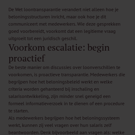
De Wet loontransparantie verandert niet alleen hoe je
beloningsstructuren inricht, maar ook hoe je dit
communiceert met medewerkers. Wie deze gesprekken
goed voorbereidt, voorkomt dat een legitieme vraag
uitgroeit tot een juridisch geschil.
Voorkom escalatie: begin
proactief
De beste manier om discussies over loonverschillen te
voorkomen, is proactieve transparantie. Medewerkers die
begrijpen hoe het beloningsbeleid werkt en welke
criteria worden gehanteerd bij inschaling en
salarisontwikkeling, zijn minder snel geneigd een
formeel informatieverzoek in te dienen of een procedure
te starten.
Als medewerkers begrijpen hoe het beloningssysteem
werkt, kunnen zij veel vragen over hun salaris zelf
beantwoorden. Denk bijvoorbeeld aan vragen als: welke