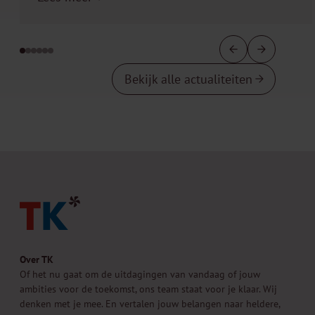
Bekijk alle actualiteiten
Over TK
Of het nu gaat om de uitdagingen van vandaag of jouw
ambities voor de toekomst, ons team staat voor je klaar. Wij
denken met je mee. En vertalen jouw belangen naar heldere,