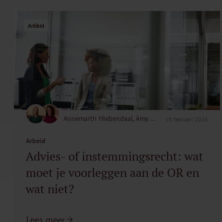
Artikel
Annemarth Hiebendaal, Amy Muller
10 februari 2026
Arbeid
Advies- of instemmingsrecht: wat
moet je voorleggen aan de OR en
wat niet?
Lees meer