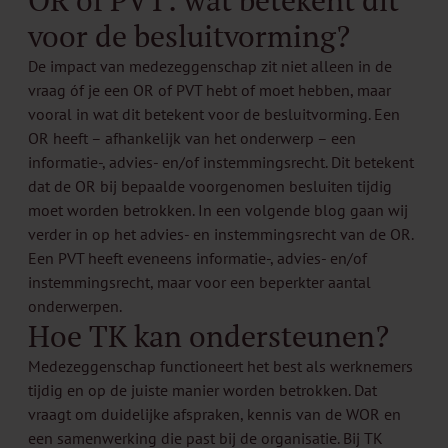
voor de besluitvorming?
De impact van medezeggenschap zit niet alleen in de
vraag óf je een OR of PVT hebt of moet hebben, maar
vooral in wat dit betekent voor de besluitvorming. Een
OR heeft – afhankelijk van het onderwerp – een
informatie-, advies- en/of instemmingsrecht. Dit betekent
dat de OR bij bepaalde voorgenomen besluiten tijdig
moet worden betrokken. In
een volgende blog
gaan wij
verder in op het advies- en instemmingsrecht van de OR.
Een PVT heeft eveneens informatie-, advies- en/of
instemmingsrecht, maar voor een beperkter aantal
onderwerpen.
Hoe TK kan ondersteunen?
Medezeggenschap functioneert het best als werknemers
tijdig en op de juiste manier worden betrokken. Dat
vraagt om duidelijke afspraken, kennis van de WOR en
een samenwerking die past bij de organisatie. Bij TK