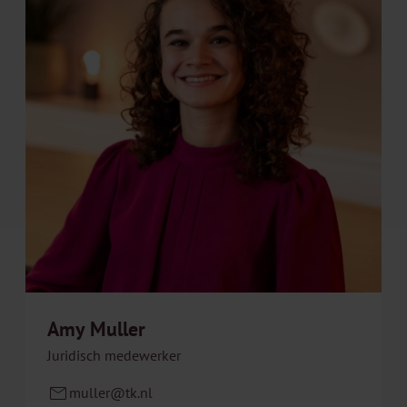
Amy Muller
Juridisch medewerker
muller@tk.nl