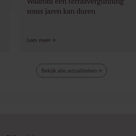
Waarom een terrasvergunning
soms jaren kan duren
Lees meer
Bekijk alle actualiteiten