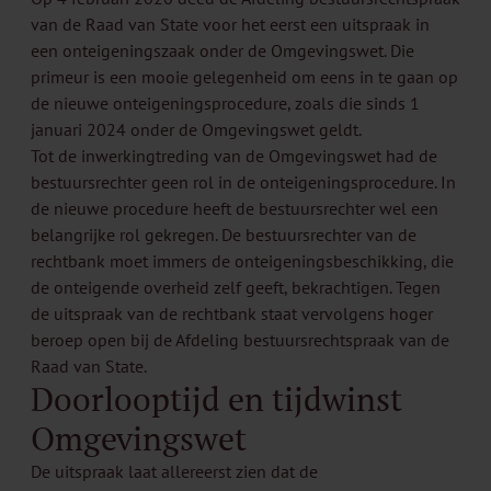
van de Raad van State voor het eerst een
uitspraak
in
een onteigeningszaak onder de Omgevingswet. Die
primeur is een mooie gelegenheid om eens in te gaan op
de nieuwe onteigeningsprocedure, zoals die sinds 1
januari 2024 onder de Omgevingswet geldt.
Tot de inwerkingtreding van de Omgevingswet had de
bestuursrechter geen rol in de onteigeningsprocedure. In
de nieuwe procedure heeft de bestuursrechter wel een
belangrijke rol gekregen. De bestuursrechter van de
rechtbank moet immers de onteigeningsbeschikking, die
de onteigende overheid zelf geeft, bekrachtigen. Tegen
de uitspraak van de rechtbank staat vervolgens hoger
beroep open bij de Afdeling bestuursrechtspraak van de
Raad van State.
Doorlooptijd en tijdwinst
Omgevingswet
De uitspraak laat allereerst zien dat de