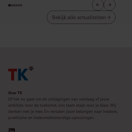
Bekijk alle actualiteiten
Over TK
Of het nu gaat om de uitdagingen van vandaag of jouw
ambities voor de toekomst, ons team staat voor je klaar. Wij
denken met je mee. En vertalen jouw belangen naar heldere,
praktische en toekomstbestendige oplossingen.